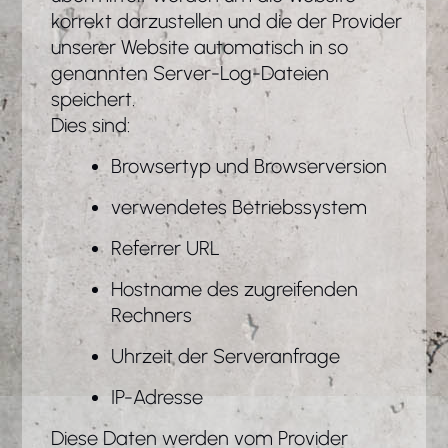
korrekt darzustellen und die der Provider
unserer Website automatisch in so
genannten Server-Log-Dateien
speichert.
Dies sind:
Browsertyp und Browserversion
verwendetes Betriebssystem
Referrer URL
Hostname des zugreifenden
Rechners
Uhrzeit der Serveranfrage
IP-Adresse
Diese Daten werden vom Provider