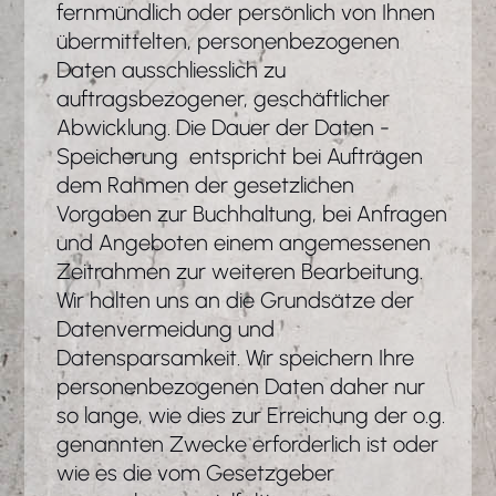
fernmündlich oder persönlich von Ihnen
übermittelten, personenbezogenen
Daten ausschliesslich zu
auftragsbezogener, geschäftlicher
Abwicklung. Die Dauer der Daten -
Speicherung entspricht bei Aufträgen
dem Rahmen der gesetzlichen
Vorgaben zur Buchhaltung, bei Anfragen
und Angeboten einem angemessenen
Zeitrahmen zur weiteren Bearbeitung.
Wir halten uns an die Grundsätze der
Datenvermeidung und
Datensparsamkeit. Wir speichern Ihre
personenbezogenen Daten daher nur
so lange, wie dies zur Erreichung der o.g.
genannten Zwecke erforderlich ist oder
wie es die vom Gesetzgeber