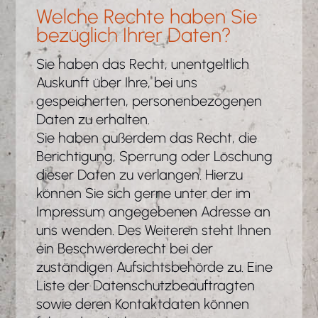
Welche Rechte haben Sie
bezüglich Ihrer Daten?
Sie haben das Recht, unentgeltlich
Auskunft über Ihre, bei uns
gespeicherten, personenbezogenen
Daten zu erhalten.
Sie haben außerdem das Recht, die
Berichtigung, Sperrung oder Löschung
dieser Daten zu verlangen. Hierzu
können Sie sich gerne unter der im
Impressum angegebenen Adresse an
uns wenden. Des Weiteren steht Ihnen
ein Beschwerderecht bei der
zuständigen Aufsichtsbehörde zu. Eine
Liste der Datenschutzbeauftragten
sowie deren Kontaktdaten können