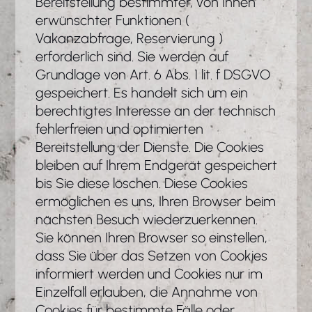
Bereitstellung bestimmter, von Ihnen
erwünschter Funktionen (
Vakanzabfrage, Reservierung )
erforderlich sind. Sie werden auf
Grundlage von Art. 6 Abs. 1 lit. f DSGVO
gespeichert. Es handelt sich um ein
berechtigtes Interesse an der technisch
fehlerfreien und optimierten
Bereitstellung der Dienste. Die Cookies
bleiben auf Ihrem Endgerät gespeichert
bis Sie diese löschen. Diese Cookies
ermöglichen es uns, Ihren Browser beim
nächsten Besuch wiederzuerkennen.
Sie können Ihren Browser so einstellen,
dass Sie über das Setzen von Cookies
informiert werden und Cookies nur im
Einzelfall erlauben, die Annahme von
Cookies für bestimmte Fälle oder