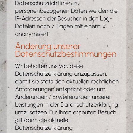
Datenschutzrichtlinien zu
personenbezogenen Daten werden die
IP-Adressen der Besucher in den Log-
Dateien nach 7 Tagen mit einem 'x'
anonymisiert.
Änderung unserer
Datenschutzbestimmungen
Wir behalten uns vor, diese
Datenschutzerklärung anzupassen,
damit sie stets den aktuellen rechtlichen
Anforderungen entspricht oder um
Änderungen / Erweiterungen unserer
Leistungen in der Datenschutzerklärung
umzusetzen. Für Ihren erneuten Besuch
gilt dann die aktuelle
Datenschutzerklärung.