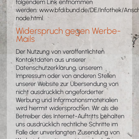
folgendem Link entnommen
werden:
www.bfdi.bund.de/DE/Infothek/Anschr
node.html
.
Widerspruch gegen Werbe-
Mails
Der Nutzung von veröffentlichten
Kontaktdaten aus unserer
Datenschutzerklärung, unserem
Impressum oder von anderen Stellen
unserer Website zur Übersendung von
nicht ausdrücklich angeforderter
Werbung und Informationsmaterialien
wird hiermit widersprochen. Wir als die
Betreiber des Internet-Auftritts behalten
uns ausdrücklich rechtliche Schritte im
Falle der unverlangten Zusendung von