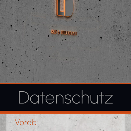
Datenschutz
Vorab: