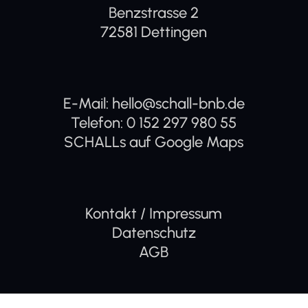
Benzstrasse 2
72581 Dettingen
E-Mail:
hello@schall-bnb.de
Telefon:
0 152 297 980 55
SCHALLs auf Google Maps
Kontakt / Impressum
Datenschutz
AGB