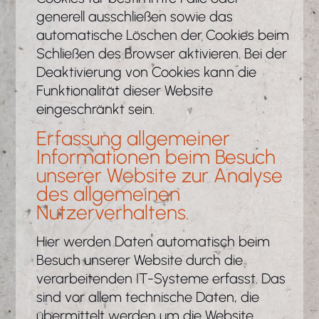
generell ausschließen sowie das
automatische Löschen der Cookies beim
Schließen des Browser aktivieren. Bei der
Deaktivierung von Cookies kann die
Funktionalität dieser Website
eingeschränkt sein.
Erfassung allgemeiner
Informationen beim Besuch
unserer Website zur Analyse
des allgemeinen
Nutzerverhaltens.
Hier werden Daten automatisch beim
Besuch unserer Website durch die
verarbeitenden IT-Systeme erfasst. Das
sind vor allem technische Daten, die
übermittelt werden um die Website