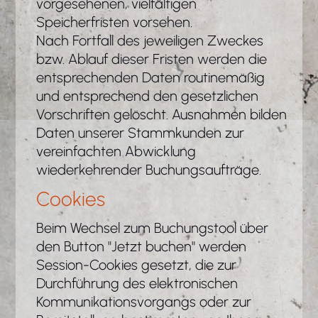
vorgesehenen, vielfältigen
Speicherfristen vorsehen.
Nach Fortfall des jeweiligen Zweckes
bzw. Ablauf dieser Fristen werden die
entsprechenden Daten routinemäßig
und entsprechend den gesetzlichen
Vorschriften gelöscht. Ausnahmen bilden
Daten unserer Stammkunden zur
vereinfachten Abwicklung
wiederkehrender Buchungsaufträge.
Cookies
Beim Wechsel zum Buchungstool über
den Button "Jetzt buchen" werden
Session-Cookies gesetzt, die zur
Durchführung des elektronischen
Kommunikationsvorgangs oder zur