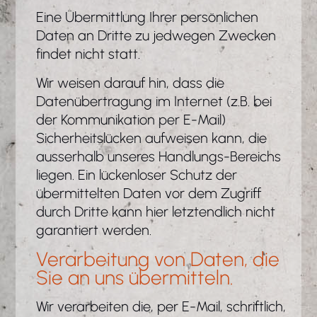
Eine Übermittlung Ihrer persönlichen
Daten an Dritte zu jedwegen Zwecken
findet nicht statt.
Wir weisen darauf hin, dass die
Datenübertragung im Internet (z.B. bei
der Kommunikation per E-Mail)
Sicherheitslücken aufweisen kann, die
ausserhalb unseres Handlungs-Bereichs
liegen. Ein lückenloser Schutz der
übermittelten Daten vor dem Zugriff
durch Dritte kann hier letztendlich nicht
garantiert werden.
Verarbeitung von Daten, die
Sie an uns übermitteln.
Wir verarbeiten die, per E-Mail, schriftlich,