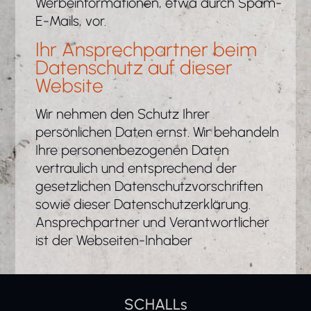
Werbeinformationen, etwa durch Spam-
E-Mails, vor.
Ihr Ansprechpartner beim
Datenschutz auf dieser
Website
Wir nehmen den Schutz Ihrer
persönlichen Daten ernst. Wir behandeln
Ihre personenbezogenen Daten
vertraulich und entsprechend der
gesetzlichen Datenschutzvorschriften
sowie dieser Datenschutzerklärung.
Ansprechpartner und Verantwortlicher
ist der Webseiten-Inhaber
SCHALLs