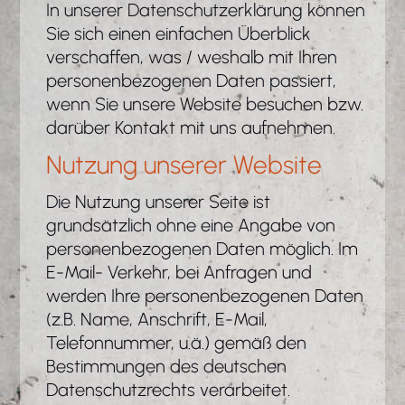
In unserer Datenschutzerklärung können
Sie sich einen einfachen Überblick
verschaffen, was / weshalb mit Ihren
personenbezogenen Daten passiert,
wenn Sie unsere Website besuchen bzw.
darüber Kontakt mit uns aufnehmen.
Nutzung unserer Website
Die Nutzung unserer Seite ist
grundsätzlich ohne eine Angabe von
personenbezogenen Daten möglich. Im
E-Mail- Verkehr, bei Anfragen und
werden Ihre personenbezogenen Daten
(z.B. Name, Anschrift, E-Mail,
Telefonnummer, u.ä.) gemäß den
Bestimmungen des deutschen
Datenschutzrechts verarbeitet.