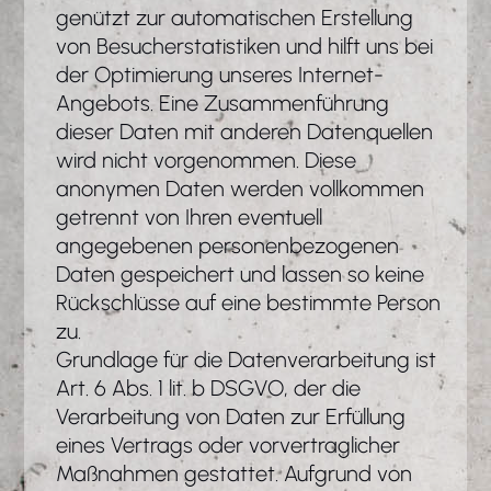
genützt zur automatischen Erstellung
von Besucherstatistiken und hilft uns bei
der Optimierung unseres Internet-
Angebots. Eine Zusammenführung
dieser Daten mit anderen Datenquellen
wird nicht vorgenommen. Diese
anonymen Daten werden vollkommen
getrennt von Ihren eventuell
angegebenen personenbezogenen
Daten gespeichert und lassen so keine
Rückschlüsse auf eine bestimmte Person
zu.
Grundlage für die Datenverarbeitung ist
Art. 6 Abs. 1 lit. b DSGVO, der die
Verarbeitung von Daten zur Erfüllung
eines Vertrags oder vorvertraglicher
Maßnahmen gestattet. Aufgrund von